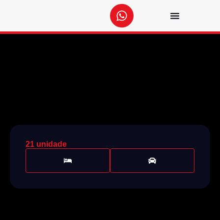
21 unidade