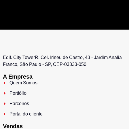
Edif. City TowerR. Cel. Irineu de Castro, 43 - Jardim Analia
Franco, São Paulo - SP, CEP-03333-050
A Empresa
Quem Somos
Portfólio
Parceiros
Portal do cliente
Vendas